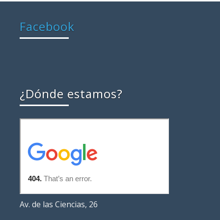
Facebook
¿Dónde estamos?
Av. de las Ciencias, 26