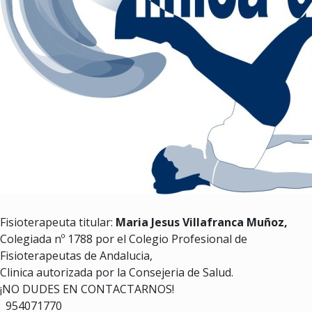
Fisioterapeuta titular:
Maria Jesus Villafranca Muñoz,
Colegiada nº 1788 por el Colegio Profesional de
Fisioterapeutas de Andalucia,
Clinica autorizada por la Consejeria de Salud.
¡NO DUDES EN CONTACTARNOS!
954071770