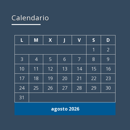
Calendario
L
M
X
J
V
S
D
1
2
3
4
5
6
7
8
9
10
11
12
13
14
15
16
17
18
19
20
21
22
23
24
25
26
27
28
29
30
31
agosto 2026