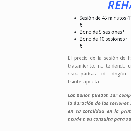
REH
Sesión de 45
€
Bono de 
Bono de 
€
El precio de la sesión de fi
tratamiento, no teniendo u
osteopáticas ni ningún
fisioterapeuta.
Los bonos pueden ser comp
la duración de las sesiones
en su totalidad en la pri
acude a su consulta para su