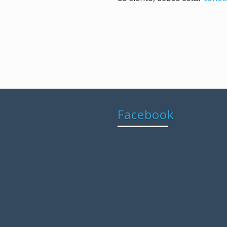
Facebook