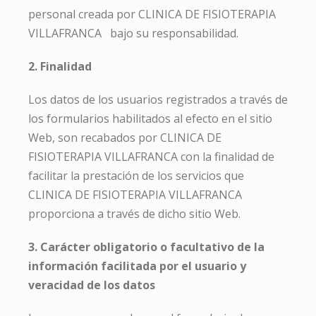
personal creada por CLINICA DE FISIOTERAPIA
VILLAFRANCA bajo su responsabilidad.
2. Finalidad
Los datos de los usuarios registrados a través de
los formularios habilitados al efecto en el sitio
Web, son recabados por CLINICA DE
FISIOTERAPIA VILLAFRANCA con la finalidad de
facilitar la prestación de los servicios que
CLINICA DE FISIOTERAPIA VILLAFRANCA
proporciona a través de dicho sitio Web.
3. Carácter obligatorio o facultativo de la
información facilitada por el usuario y
veracidad de los datos