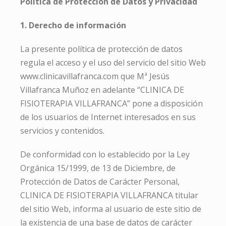
Política de Protección de Datos y Privacidad
1. Derecho de información
La presente política de protección de datos
regula el acceso y el uso del servicio del sitio Web
www.clinicavillafranca.com que Mª Jesús
Villafranca Muñoz en adelante “CLINICA DE
FISIOTERAPIA VILLAFRANCA” pone a disposición
de los usuarios de Internet interesados en sus
servicios y contenidos.
De conformidad con lo establecido por la Ley
Orgánica 15/1999, de 13 de Diciembre, de
Protección de Datos de Carácter Personal,
CLINICA DE FISIOTERAPIA VILLAFRANCA titular
del sitio Web, informa al usuario de este sitio de
la existencia de una base de datos de carácter