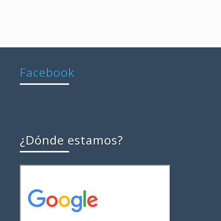
Facebook
¿Dónde estamos?