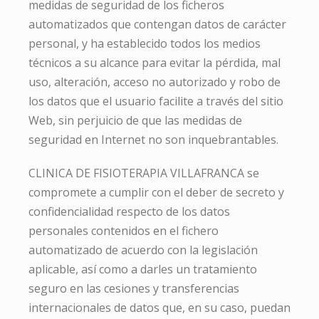
medidas de seguridad de los ficheros
automatizados que contengan datos de carácter
personal, y ha establecido todos los medios
técnicos a su alcance para evitar la pérdida, mal
uso, alteración, acceso no autorizado y robo de
los datos que el usuario facilite a través del sitio
Web, sin perjuicio de que las medidas de
seguridad en Internet no son inquebrantables.
CLINICA DE FISIOTERAPIA VILLAFRANCA se
compromete a cumplir con el deber de secreto y
confidencialidad respecto de los datos
personales contenidos en el fichero
automatizado de acuerdo con la legislación
aplicable, así como a darles un tratamiento
seguro en las cesiones y transferencias
internacionales de datos que, en su caso, puedan