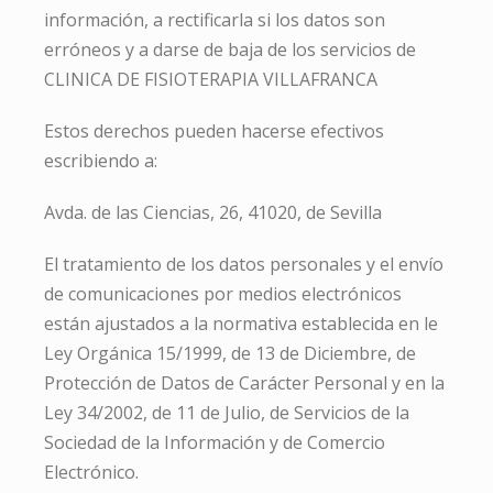
información, a rectificarla si los datos son
erróneos y a darse de baja de los servicios de
CLINICA DE FISIOTERAPIA VILLAFRANCA
Estos derechos pueden hacerse efectivos
escribiendo a:
Avda. de las Ciencias, 26, 41020, de Sevilla
El tratamiento de los datos personales y el envío
de comunicaciones por medios electrónicos
están ajustados a la normativa establecida en le
Ley Orgánica 15/1999, de 13 de Diciembre, de
Protección de Datos de Carácter Personal y en la
Ley 34/2002, de 11 de Julio, de Servicios de la
Sociedad de la Información y de Comercio
Electrónico.