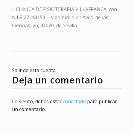
– CLINICA DE FISIOTERAPIA VILLAFRANCA, con
N.I.F. 27318153 H y domicilio en Avda. de las
Ciencias, 26, 41020, de Sevilla
Salir de esta cuenta
Deja un comentario
Lo siento, debes estar
conectado
para publicar
un comentario.