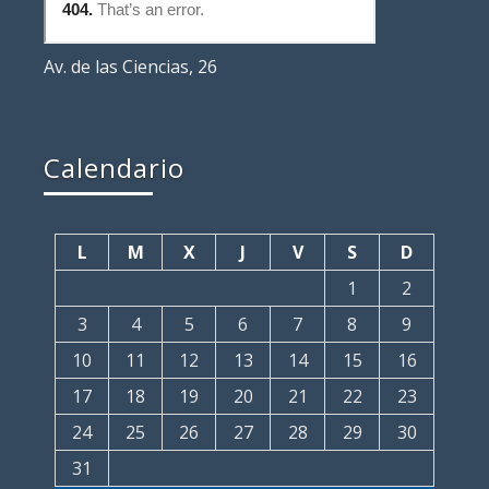
Av. de las Ciencias, 26
Calendario
L
M
X
J
V
S
D
1
2
3
4
5
6
7
8
9
10
11
12
13
14
15
16
17
18
19
20
21
22
23
24
25
26
27
28
29
30
31