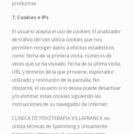
producirse.
7. Cookies e IPs
El usuario acepta el uso de cookies: El analizador
de tráfico del site utiliza cookies que nos
permiten recoger datos a efectos estadísticos
como: fecha de la primera visita, números de
veces que se ha visitado, fecha de la última visita,
URL y dominio de la que proviene, explorador
utilizado y resolución de la pantalla. No
obstante, el usuario si lo desea puede desactivar
y/o eliminar estas cookies siguiendo las
instrucciones de su navegador de Internet.
CLINICA DE FISIOTERAPIA VILLAFRANCA no
utiliza técnicas de Spamming y únicamente