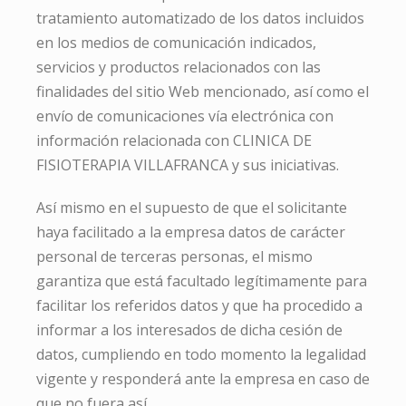
tratamiento automatizado de los datos incluidos
en los medios de comunicación indicados,
servicios y productos relacionados con las
finalidades del sitio Web mencionado, así como el
envío de comunicaciones vía electrónica con
información relacionada con CLINICA DE
FISIOTERAPIA VILLAFRANCA y sus iniciativas.
Así mismo en el supuesto de que el solicitante
haya facilitado a la empresa datos de carácter
personal de terceras personas, el mismo
garantiza que está facultado legítimamente para
facilitar los referidos datos y que ha procedido a
informar a los interesados de dicha cesión de
datos, cumpliendo en todo momento la legalidad
vigente y responderá ante la empresa en caso de
que no fuera así.