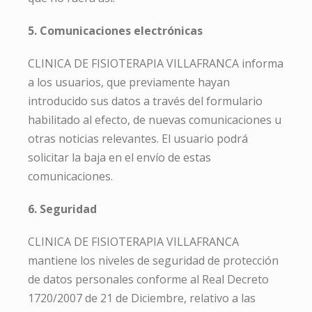
5. Comunicaciones electrónicas
CLINICA DE FISIOTERAPIA VILLAFRANCA informa
a los usuarios, que previamente hayan
introducido sus datos a través del formulario
habilitado al efecto, de nuevas comunicaciones u
otras noticias relevantes. El usuario podrá
solicitar la baja en el envío de estas
comunicaciones.
6. Seguridad
CLINICA DE FISIOTERAPIA VILLAFRANCA
mantiene los niveles de seguridad de protección
de datos personales conforme al Real Decreto
1720/2007 de 21 de Diciembre, relativo a las