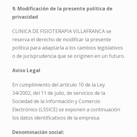
9. Modificación de la presente política de
privacidad
CLINICA DE FISIOTERAPIA VILLAFRANCA se
reserva el derecho de modificar la presente
política para adaptarla a los cambios legislativos
o de jurisprudencia que se originen en un futuro.
Aviso Legal
En cumplimiento del artículo 10 de la Ley
34/2002, del 11 de julio, de servicios de la
Sociedad de la Información y Comercio
Electrónico (LSSICE) se exponen a continuación
los datos identificativos de la empresa.
Denominación social: