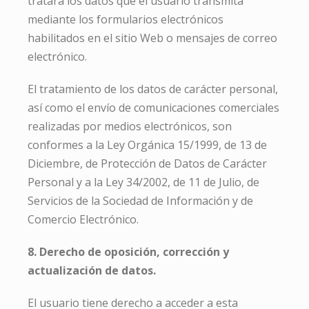
tratará los datos que el usuario transmita
mediante los formularios electrónicos
habilitados en el sitio Web o mensajes de correo
electrónico.
El tratamiento de los datos de carácter personal,
así como el envío de comunicaciones comerciales
realizadas por medios electrónicos, son
conformes a la Ley Orgánica 15/1999, de 13 de
Diciembre, de Protección de Datos de Carácter
Personal y a la Ley 34/2002, de 11 de Julio, de
Servicios de la Sociedad de Información y de
Comercio Electrónico.
8. Derecho de oposición, corrección y
actualización de datos.
El usuario tiene derecho a acceder a esta