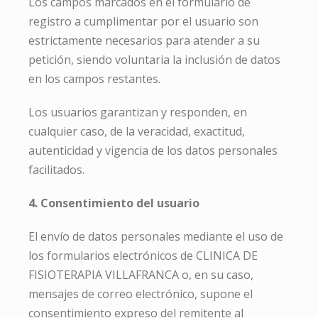
Los campos marcados en el formulario de
registro a cumplimentar por el usuario son
estrictamente necesarios para atender a su
petición, siendo voluntaria la inclusión de datos
en los campos restantes.
Los usuarios garantizan y responden, en
cualquier caso, de la veracidad, exactitud,
autenticidad y vigencia de los datos personales
facilitados.
4. Consentimiento del usuario
El envío de datos personales mediante el uso de
los formularios electrónicos de CLINICA DE
FISIOTERAPIA VILLAFRANCA o, en su caso,
mensajes de correo electrónico, supone el
consentimiento expreso del remitente al